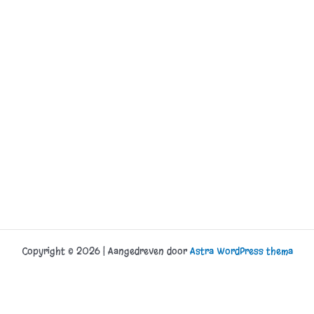
Copyright © 2026 | Aangedreven door
Astra WordPress thema