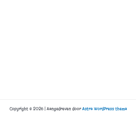
Copyright © 2026 | Aangedreven door
Astra WordPress thema