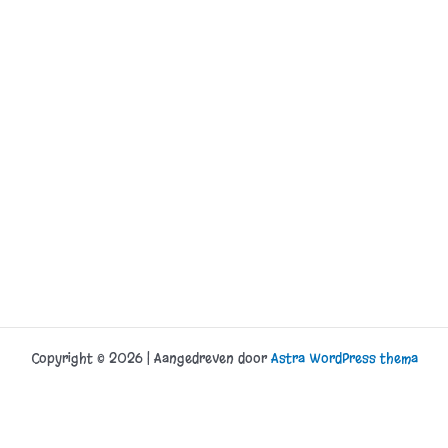
Copyright © 2026 | Aangedreven door
Astra WordPress thema