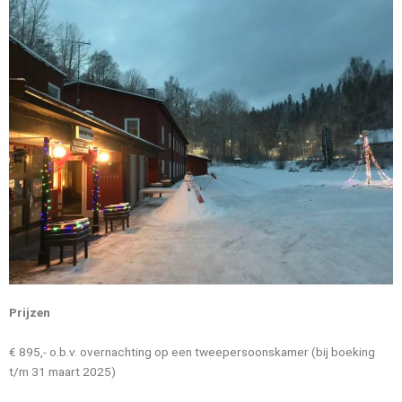
Prijzen
€ 895,- o.b.v. overnachting op een tweepersoonskamer (bij boeking
t/m 31 maart 2025)