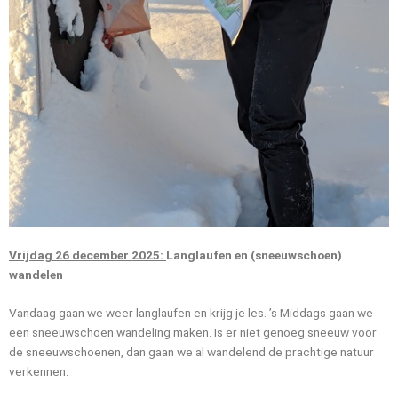
Vrijdag
26 december 2025:
Langlaufen en (sneeuwschoen)
wandelen
Vandaag gaan we weer langlaufen en krijg je les. ’s Middags gaan we
een sneeuwschoen wandeling maken. Is er niet genoeg sneeuw voor
de sneeuwschoenen, dan gaan we al wandelend de prachtige natuur
verkennen.