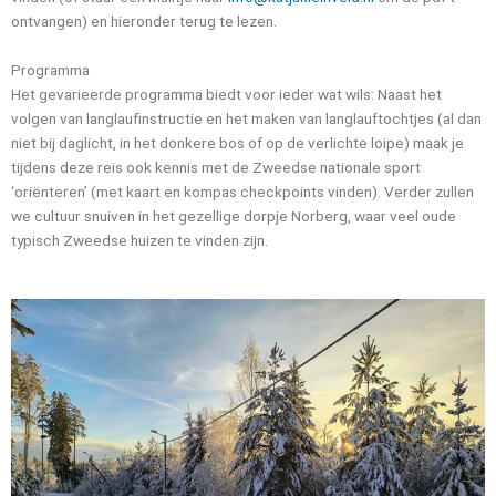
ontvangen) en hieronder terug te lezen.
Programma
Het gevarieerde programma biedt voor ieder wat wils: Naast het
volgen van langlaufinstructie en het maken van langlauftochtjes (al dan
niet bij daglicht, in het donkere bos of op de verlichte loipe) maak je
tijdens deze reis ook kennis met de Zweedse nationale sport
‘oriënteren’ (met kaart en kompas checkpoints vinden). Verder zullen
we cultuur snuiven in het gezellige dorpje Norberg, waar veel oude
typisch Zweedse huizen te vinden zijn.