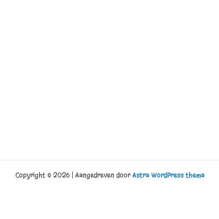
Copyright © 2026 | Aangedreven door
Astra WordPress thema