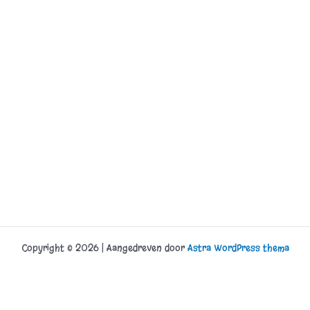
Copyright © 2026 | Aangedreven door
Astra WordPress thema