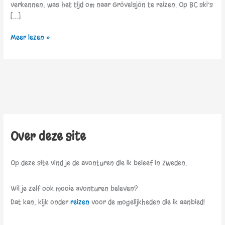
verkennen, was het tijd om naar Grövelsjön te reizen. Op BC ski’s
[…]
Meer lezen »
Over deze site
Op deze site vind je de avonturen die ik beleef in Zweden.
Wil je zelf ook mooie avonturen beleven?
Dat kan, kijk onder
reizen
voor de mogelijkheden die ik aanbied!