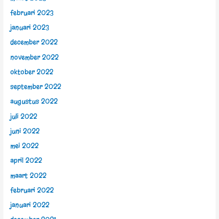
februari 2023
januari 2023
december 2022
november 2022
oktober 2022
september 2022
augustus 2022
juli 2022
juni 2022
mei 2022
april 2022
maart 2022
februari 2022
januari 2022