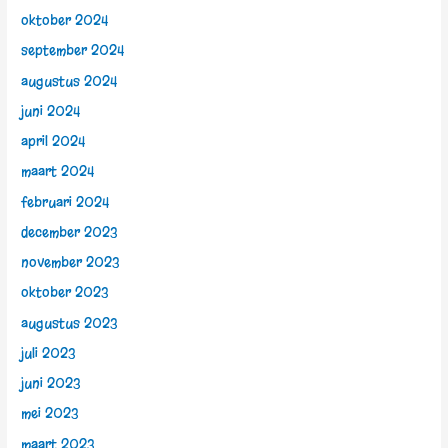
oktober 2024
september 2024
augustus 2024
juni 2024
april 2024
maart 2024
februari 2024
december 2023
november 2023
oktober 2023
augustus 2023
juli 2023
juni 2023
mei 2023
maart 2023