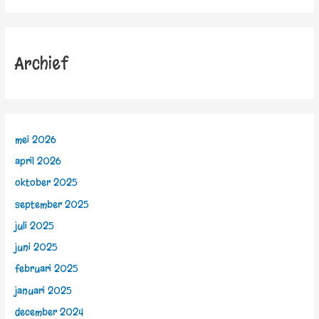
Archief
mei 2026
april 2026
oktober 2025
september 2025
juli 2025
juni 2025
februari 2025
januari 2025
december 2024