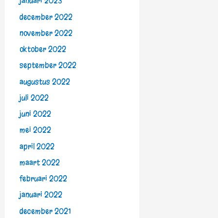
januari 2023
december 2022
november 2022
oktober 2022
september 2022
augustus 2022
juli 2022
juni 2022
mei 2022
april 2022
maart 2022
februari 2022
januari 2022
december 2021