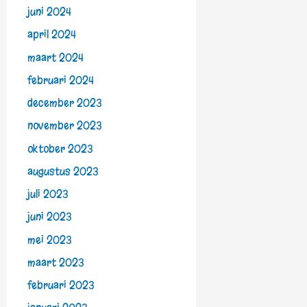
juni 2024
april 2024
maart 2024
februari 2024
december 2023
november 2023
oktober 2023
augustus 2023
juli 2023
juni 2023
mei 2023
maart 2023
februari 2023