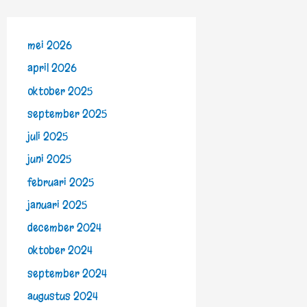
mei 2026
april 2026
oktober 2025
september 2025
juli 2025
juni 2025
februari 2025
januari 2025
december 2024
oktober 2024
september 2024
augustus 2024