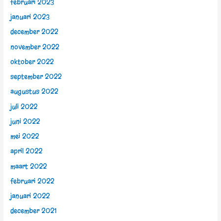
februari 2023
januari 2023
december 2022
november 2022
oktober 2022
september 2022
augustus 2022
juli 2022
juni 2022
mei 2022
april 2022
maart 2022
februari 2022
januari 2022
december 2021