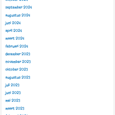
september 2024
augustus 2024
juni 2024
april 2024
maart 2024
februari 2024
december 2023
november 2023
oktober 2023
augustus 2023
juli 2023
juni 2023
mei 2023
maart 2023