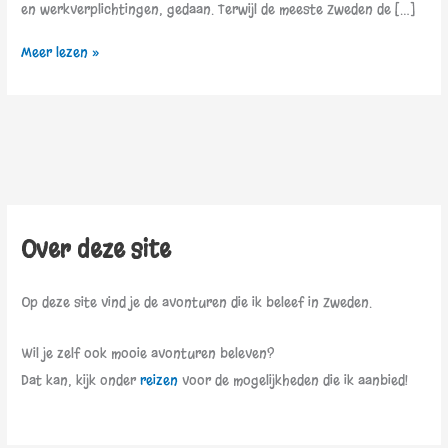
en werkverplichtingen, gedaan. Terwijl de meeste Zweden de […]
Meer lezen »
Over deze site
Op deze site vind je de avonturen die ik beleef in Zweden.
Wil je zelf ook mooie avonturen beleven?
Dat kan, kijk onder
reizen
voor de mogelijkheden die ik aanbied!