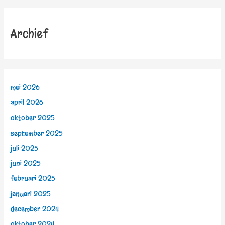
Archief
mei 2026
april 2026
oktober 2025
september 2025
juli 2025
juni 2025
februari 2025
januari 2025
december 2024
oktober 2024