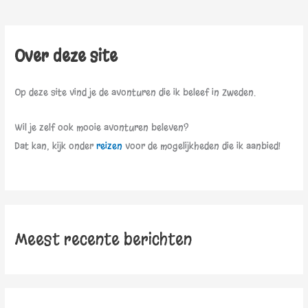
Over deze site
Op deze site vind je de avonturen die ik beleef in Zweden.
Wil je zelf ook mooie avonturen beleven?
Dat kan, kijk onder
reizen
voor de mogelijkheden die ik aanbied!
Meest recente berichten