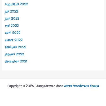
augustus 2022
juli 2022
juni 2022
mei 2022
april 2022
maart 2022
februari 2022
januari 2022
december 2021
Copyright © 2026 | Aangedreven door
Astra WordPress thema