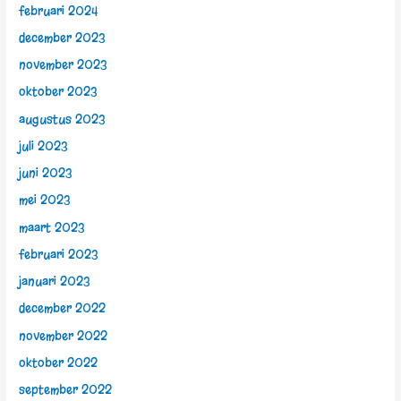
februari 2024
december 2023
november 2023
oktober 2023
augustus 2023
juli 2023
juni 2023
mei 2023
maart 2023
februari 2023
januari 2023
december 2022
november 2022
oktober 2022
september 2022