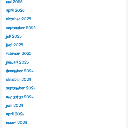
mei 2026
april 2026
oktober 2025
september 2025
juli 2025
juni 2025
februari 2025
januari 2025
december 2024
oktober 2024
september 2024
augustus 2024
juni 2024
april 2024
maart 2024