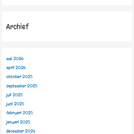
Archief
mei 2026
april 2026
oktober 2025
september 2025
juli 2025
juni 2025
februari 2025
januari 2025
december 2024