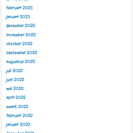
februari 2023
januari 2023
december 2022
november 2022
oktober 2022
september 2022
augustus 2022
juli 2022
juni 2022
mei 2022
april 2022
maart 2022
februari 2022
januari 2022