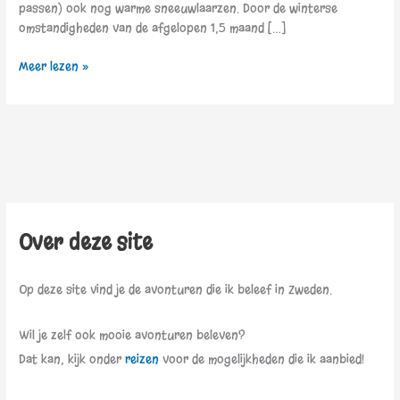
passen) ook nog warme sneeuwlaarzen. Door de winterse
omstandigheden van de afgelopen 1,5 maand […]
Meer lezen »
Over deze site
Op deze site vind je de avonturen die ik beleef in Zweden.
Wil je zelf ook mooie avonturen beleven?
Dat kan, kijk onder
reizen
voor de mogelijkheden die ik aanbied!