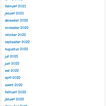
februari 2023
januari 2023
december 2022
november 2022
oktober 2022
september 2022
augustus 2022
juli 2022
juni 2022
mei 2022
april 2022
maart 2022
februari 2022
januari 2022