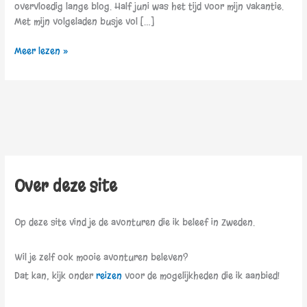
overvloedig lange blog. Half juni was het tijd voor mijn vakantie.
Met mijn volgeladen busje vol […]
Meer lezen »
Over deze site
Op deze site vind je de avonturen die ik beleef in Zweden.
Wil je zelf ook mooie avonturen beleven?
Dat kan, kijk onder
reizen
voor de mogelijkheden die ik aanbied!