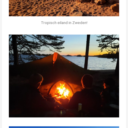
Tropisch eiland in Zweden!