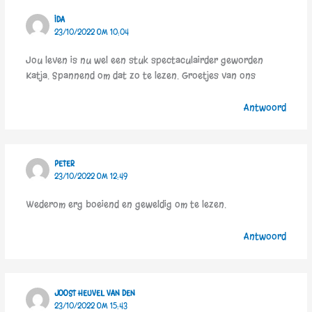
IDA
23/10/2022 OM 10:04
Jou leven is nu wel een stuk spectaculairder geworden
Katja. Spannend om dat zo te lezen. Groetjes van ons
Antwoord
PETER
23/10/2022 OM 12:49
Wederom erg boeiend en geweldig om te lezen.
Antwoord
JOOST HEUVEL VAN DEN
23/10/2022 OM 15:43