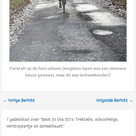
Packraft op de fiets uitlaten (leeglaten lopen was een slimmere
keuze geweest, maar dit was lachwekkender)!
←
Vorige Bericht
Volgende Bericht
→
7 gedachten over “Back to the 80’s: Traktatie, schoolreisje,
verstoppertje en spreekbeurt”