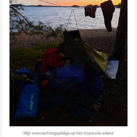
Mijn overnachtingsplekje op het tropische eiland