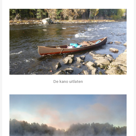
De kano uitlaten