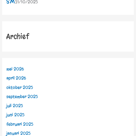
SM
31/10/2025
Archief
mei 2026
april 2026
oktober 2025
september 2025
juli 2025
juni 2025
februari 2025
januari 2025