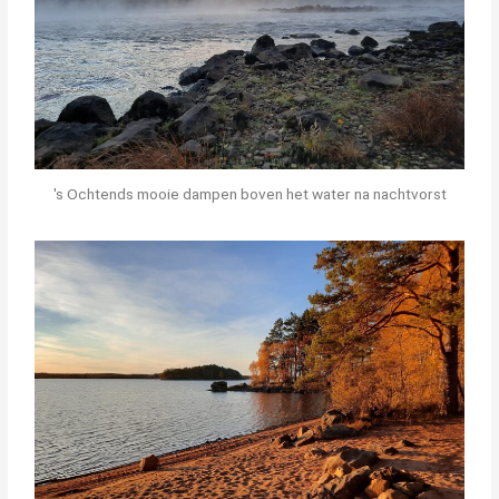
's Ochtends mooie dampen boven het water na nachtvorst