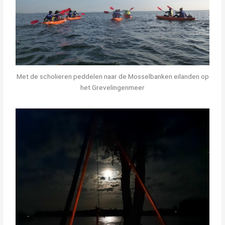
Met de scholieren peddelen naar de Mosselbanken eilanden op
het Grevelingenmeer