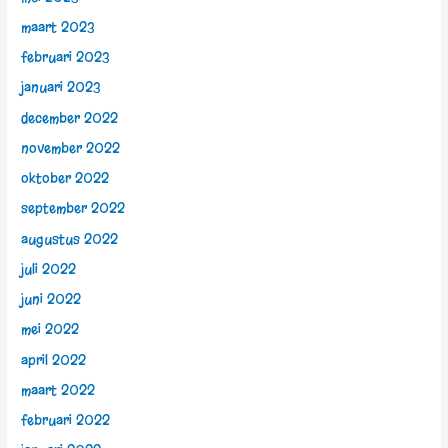
maart 2023
februari 2023
januari 2023
december 2022
november 2022
oktober 2022
september 2022
augustus 2022
juli 2022
juni 2022
mei 2022
april 2022
maart 2022
februari 2022