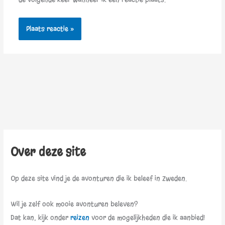
Over deze site
Op deze site vind je de avonturen die ik beleef in Zweden.
Wil je zelf ook mooie avonturen beleven?
Dat kan, kijk onder
reizen
voor de mogelijkheden die ik aanbied!