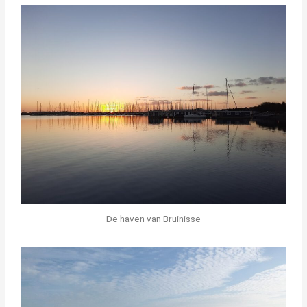
De haven van Bruinisse