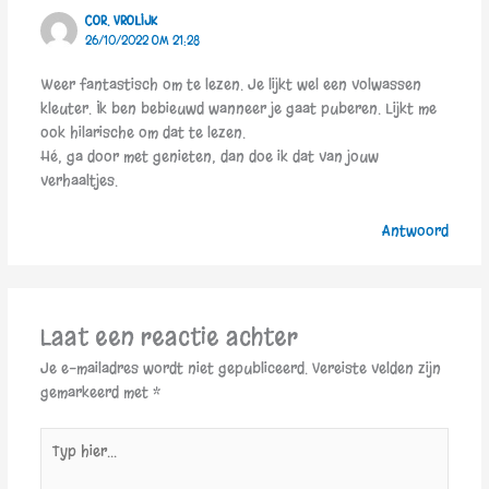
COR. VROLIJK
26/10/2022 OM 21:28
Weer fantastisch om te lezen. Je lijkt wel een volwassen
kleuter. Ik ben bebieuwd wanneer je gaat puberen. Lijkt me
ook hilarische om dat te lezen.
Hé, ga door met genieten, dan doe ik dat van jouw
verhaaltjes.
Antwoord
Laat een reactie achter
Je e-mailadres wordt niet gepubliceerd.
Vereiste velden zijn
gemarkeerd met
*
Typ
hier...