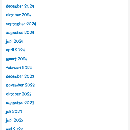
december 2024
oktober 2024
september 2024
augustus 2024
juni 2024
april 2024
maart 2024
februari 2024
december 2023
november 2023
oktober 2023
augustus 2023
juli 2023
juni 2023
mei 2023