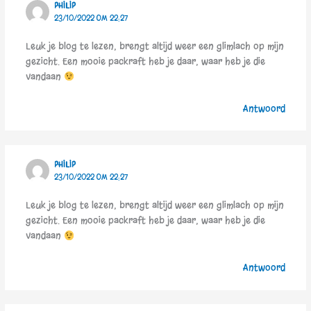
PHILIP
23/10/2022 OM 22:27
Leuk je blog te lezen, brengt altijd weer een glimlach op mijn
gezicht. Een mooie packraft heb je daar, waar heb je die
vandaan
Antwoord
PHILIP
23/10/2022 OM 22:27
Leuk je blog te lezen, brengt altijd weer een glimlach op mijn
gezicht. Een mooie packraft heb je daar, waar heb je die
vandaan
Antwoord