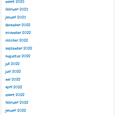
maart 2023
februari 2023
januari 2023
december 2022
november 2022
oktober 2022
september 2022
augustus 2022
juli 2022
juni 2022
mei 2022
april 2022
maart 2022
februari 2022
januari 2022