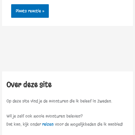
Over deze site
Op deze site vind je de avonturen die ik beleef in Zweden.
Wil je zelf ook mooie avonturen beleven?
Dat kan, kijk onder
reizen
voor de mogelijkheden die ik aanbied!