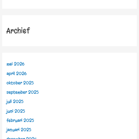
Archief
mei 2026
april 2026
oktober 2025
september 2025
juli 2025
juni 2025
februari 2025
januari 2025