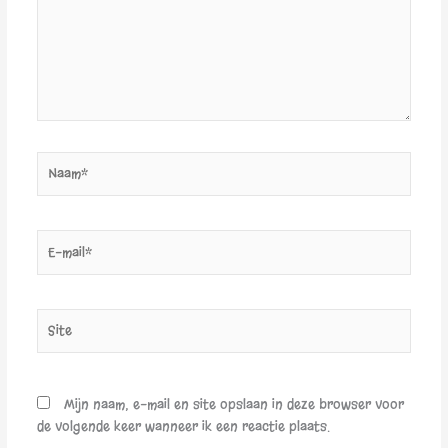
Naam*
E-
mail*
Site
Mijn naam, e-mail en site opslaan in deze browser voor
de volgende keer wanneer ik een reactie plaats.