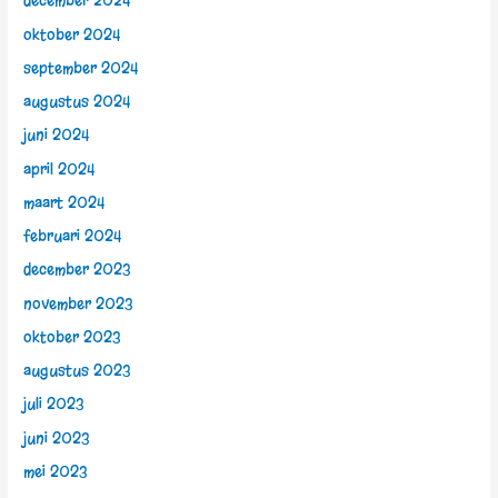
december 2024
oktober 2024
september 2024
augustus 2024
juni 2024
april 2024
maart 2024
februari 2024
december 2023
november 2023
oktober 2023
augustus 2023
juli 2023
juni 2023
mei 2023