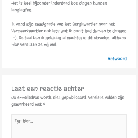
Het is heel bijzonder inderdaad hoe dingen kunnen
langlaufen.
Ik vond mijn emmigratie van het Bergkwartier naar het
Vermeerkwartier ook iets wat ik nooit had durven te dromen
;-). De taal ben ik gelukkig al machtig in dit streekje, althans
hier verstaan ze mij wel.
Antwoord
Laat een reactie achter
Je e-mailadres wordt niet gepubliceerd.
Vereiste velden zijn
gemarkeerd met
*
Typ
hier...