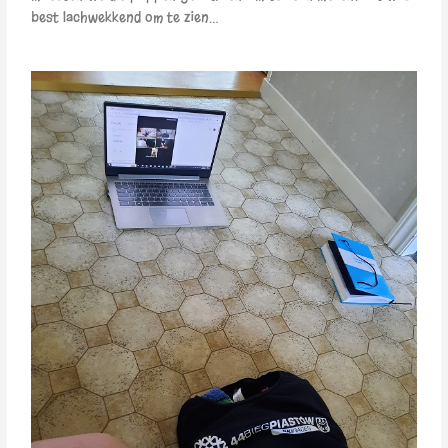
best lachwekkend om te zien…