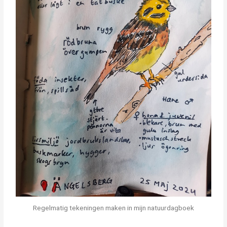
Regelmatig tekeningen maken in mijn natuurdagboek