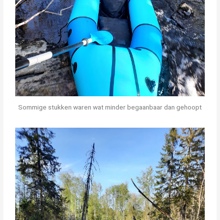
Sommige stukken waren wat minder begaanbaar dan gehoopt