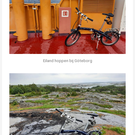
Eiland hoppen bij Göteborg