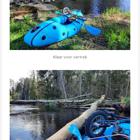
Klaar voor vertrek