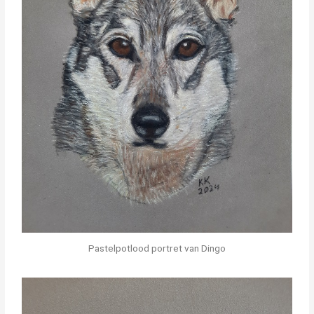
Pastelpotlood portret van Dingo