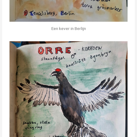
Een kever in Berlijn