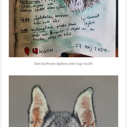
Een korhoen tijdens een sup tocht