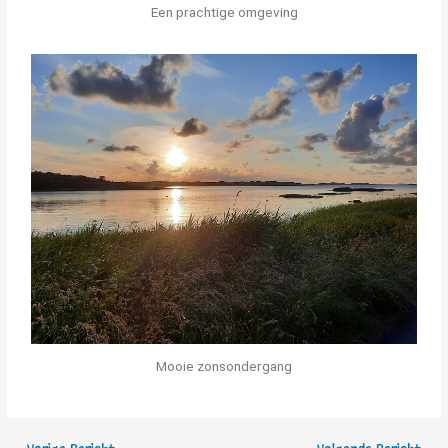
Een prachtige omgeving
Mooie zonsondergang