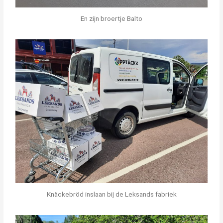
En zijn broertje Balto
Knäckebröd inslaan bij de Leksands fabriek