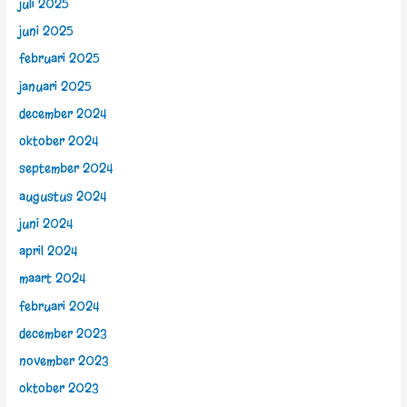
juli 2025
juni 2025
februari 2025
januari 2025
december 2024
oktober 2024
september 2024
augustus 2024
juni 2024
april 2024
maart 2024
februari 2024
december 2023
november 2023
oktober 2023