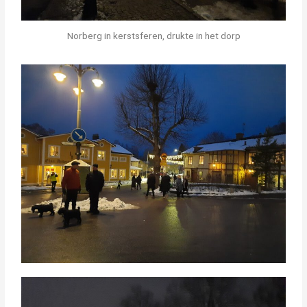
Norberg in kerstsferen, drukte in het dorp