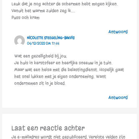
Leuk dat je nog achter de schermen hebt mogen kijken.
Vanuit het warme zuiden zeg ik….
Puss och kram
Antwoord
NICOLETTE STEEGELING-BAKVIS
04/12/2022 OM 17:44
Wat een gezelligheid bij jou.
Je huis in kerstsfeer en heerlijke sneeuw in je tuin.
Maar wat een heisa met die belastingdienst. Hopelijk gaat
het snel lukken met je eigen onderneming. Want
ondernemen zit in je bloed.
Antwoord
Laat een reactie achter
Je e-mailadres wordt niet gepubliceerd.
Vereiste velden zijn