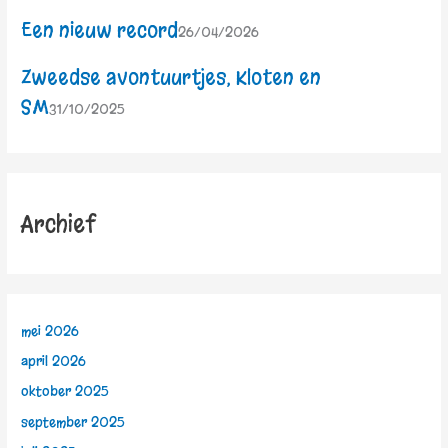
Een nieuw record
26/04/2026
Zweedse avontuurtjes, Kloten en
SM
31/10/2025
Archief
mei 2026
april 2026
oktober 2025
september 2025