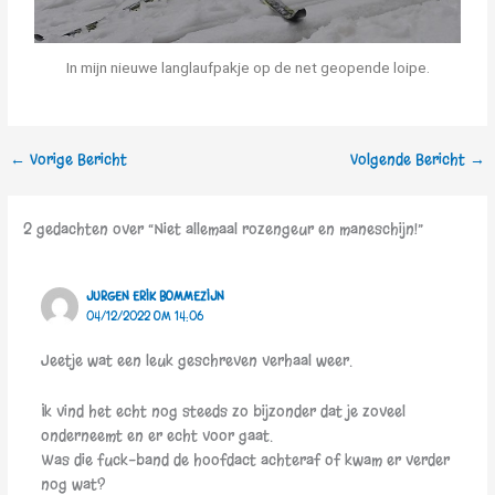
In mijn nieuwe langlaufpakje op de net geopende loipe.
←
Vorige Bericht
Volgende Bericht
→
2 gedachten over “Niet allemaal rozengeur en maneschijn!”
JURGEN ERIK BOMMEZIJN
04/12/2022 OM 14:06
Jeetje wat een leuk geschreven verhaal weer.
Ik vind het echt nog steeds zo bijzonder dat je zoveel
onderneemt en er echt voor gaat.
Was die fuck-band de hoofdact achteraf of kwam er verder
nog wat?