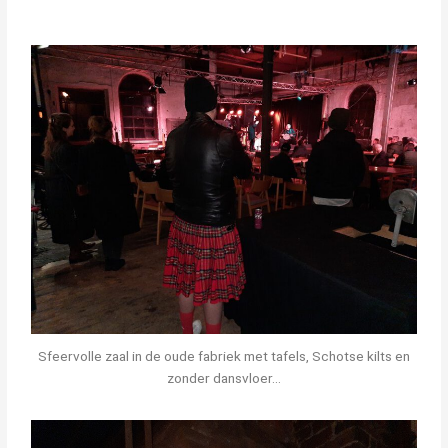
Sfeervolle zaal in de oude fabriek met tafels, Schotse kilts en
zonder dansvloer...