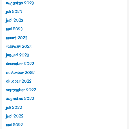
augustus 2023
juli 2023
juni 2023
mei 2023
maart 2023
februari 2023
januari 2023
december 2022
november 2022
oktober 2022
september 2022
augustus 2022
juli 2022
juni 2022
mei 2022