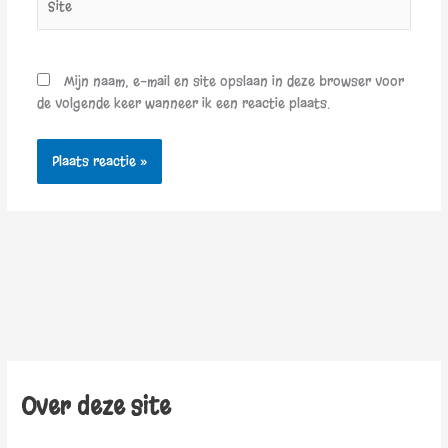
Mijn naam, e-mail en site opslaan in deze browser voor
de volgende keer wanneer ik een reactie plaats.
Over deze site