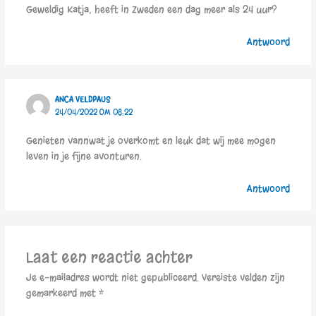
Geweldig Katja, heeft in Zweden een dag meer als 24 uur?
Antwoord
ANCA VELDPAUS
24/04/2022 OM 08:22
Genieten vannwat je overkomt en leuk dat wij mee mogen
leven in je fijne avonturen.
Antwoord
Laat een reactie achter
Je e-mailadres wordt niet gepubliceerd.
Vereiste velden zijn
gemarkeerd met
*