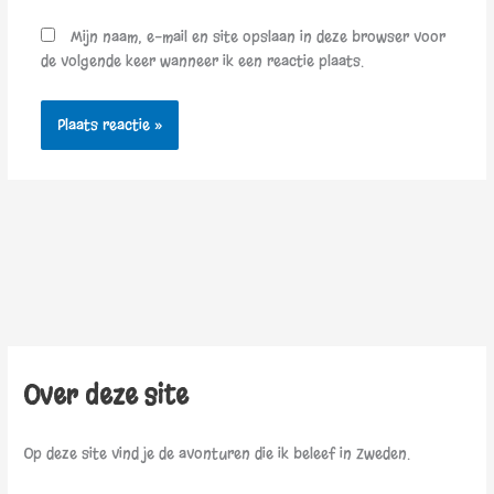
Mijn naam, e-mail en site opslaan in deze browser voor
de volgende keer wanneer ik een reactie plaats.
Over deze site
Op deze site vind je de avonturen die ik beleef in Zweden.