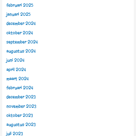
februari 2025
januari 2025
december 2024
oktober 2024
september 2024
augustus 2024
juni 2024
april 2024
maart 2024
februari 2024
december 2023
november 2023
oktober 2023
augustus 2023
juli 2023