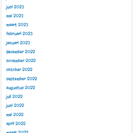
juni 2023
mei 2023
maart 2023
februari 2023
januari 2023
december 2022
november 2022
oktober 2022
september 2022
augustus 2022
juli 2022
juni 2022
mei 2022
april 2022
maart 2022