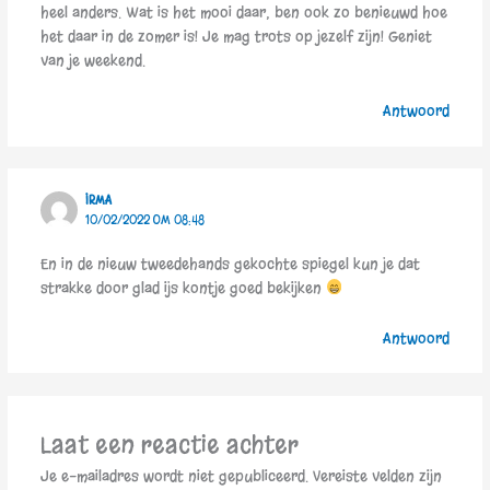
heel anders. Wat is het mooi daar, ben ook zo benieuwd hoe
het daar in de zomer is! Je mag trots op jezelf zijn! Geniet
van je weekend.
Antwoord
IRMA
10/02/2022 OM 08:48
En in de nieuw tweedehands gekochte spiegel kun je dat
strakke door glad ijs kontje goed bekijken
Antwoord
Laat een reactie achter
Je e-mailadres wordt niet gepubliceerd.
Vereiste velden zijn