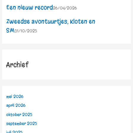
Een nieuw record
26/04/2026
Zweedse avontuurtjes, Kloten en
SM
31/10/2025
Archief
mei 2026
april 2026
oktober 2025
september 2025
juli 2025