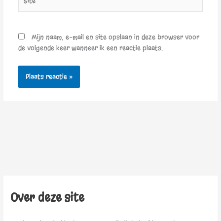
Mijn naam, e-mail en site opslaan in deze browser voor
de volgende keer wanneer ik een reactie plaats.
Over deze site