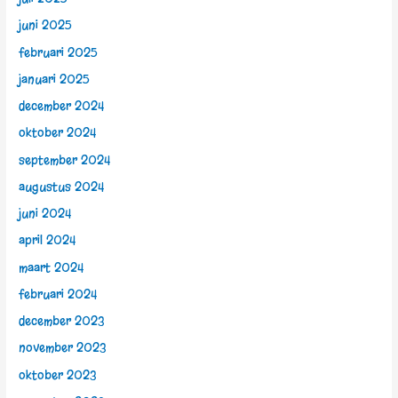
juni 2025
februari 2025
januari 2025
december 2024
oktober 2024
september 2024
augustus 2024
juni 2024
april 2024
maart 2024
februari 2024
december 2023
november 2023
oktober 2023