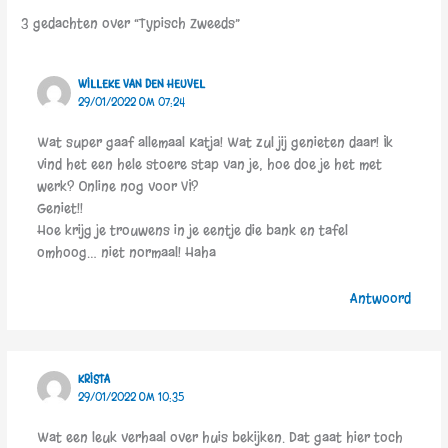
3 gedachten over “Typisch Zweeds”
WILLEKE VAN DEN HEUVEL
29/01/2022 OM 07:24
Wat super gaaf allemaal Katja! Wat zul jij genieten daar! Ik
vind het een hele stoere stap van je, hoe doe je het met
werk? Online nog voor VI?
Geniet!!
Hoe krijg je trouwens in je eentje die bank en tafel
omhoog… niet normaal! Haha
Antwoord
KRISTA
29/01/2022 OM 10:35
Wat een leuk verhaal over huis bekijken. Dat gaat hier toch