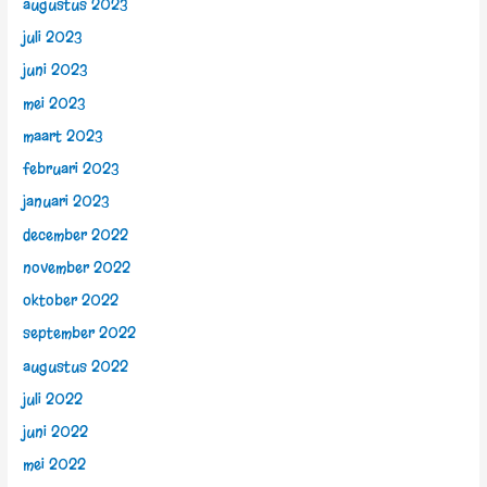
augustus 2023
juli 2023
juni 2023
mei 2023
maart 2023
februari 2023
januari 2023
december 2022
november 2022
oktober 2022
september 2022
augustus 2022
juli 2022
juni 2022
mei 2022