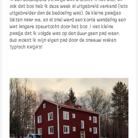
ook dat bos heb ik deze week al uitgebreid verkend (iets
uitgebreider dan de bedoeling was). De kleine paadjes
lokten naar me, en al snel werd een korte wandeling een
wat langere speurtocht door het bos..! Het kleine
paadje dat ik volgde was op den duur geen pad meer,
dus moest ik mijn eigen pad door de sneeuw maken.
Typisch Katja’s!