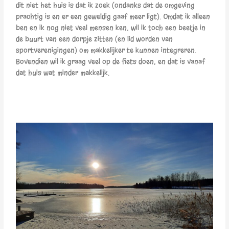
dit niet het huis is dat ik zoek (ondanks dat de omgeving
prachtig is en er een geweldig gaaf meer ligt). Omdat ik alleen
ben en ik nog niet veel mensen ken, wil ik toch een beetje in
de buurt van een dorpje zitten (en lid worden van
sportverenigingen) om makkelijker te kunnen integreren.
Bovendien wil ik graag veel op de fiets doen, en dat is vanaf
dat huis wat minder makkelijk.