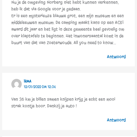
Nu je de omgeving Norberg niet hebt kunnen verkennen,
heb ik dat via Google voor je gedaan.
Er is een mysterieuze blauwe grot, een mijn museum en een
middeleeuwen museum. De camping maakt kans op een ACSI
award dit jaar en het ligt in deze gemeente heel gevoelig om
over klaptafels te beginnen. Het inwonersaantal komt in de
buurt van dat van Zoeterwoude. All you need to know…
Antwoord
IRMA
12/01/2022 OM 12:04
Van 36 km je billen samen knijpen krijg je echt een mooi
strak kontje hoor. Dankzij je auto !
Antwoord