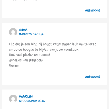
Antwoord
HERMA
11/01/2022 OM 15:44
Fijn dat je een blog bij houdt Katja! Super leuk om te lezen
en op de hoogte te blijven van jouw avontuur.
Heel veel plezier en succes!
groetjes van Bleijendijk
Herma
Antwoord
MARJOLEIN
12/01/2022 OM 00:02