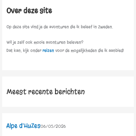
Over deze site
Op deze site vind je de avonturen die ik beleef in Zweden.
Wil je zelf ook mooie avonturen beleven?
Dat kan, kijk onder
reizen
voor de mogelijkheden die ik aanbied!
Meest recente berichten
Alpe d’HuZes
06/05/2026