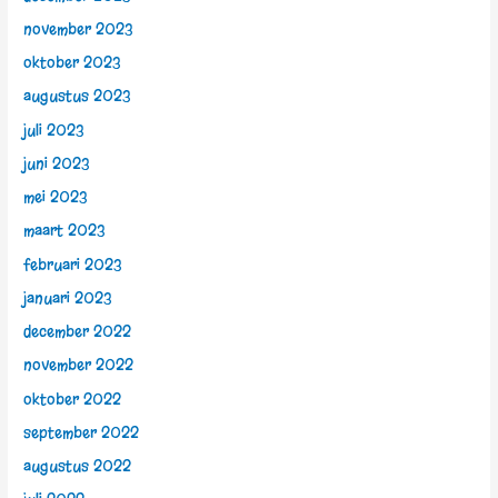
november 2023
oktober 2023
augustus 2023
juli 2023
juni 2023
mei 2023
maart 2023
februari 2023
januari 2023
december 2022
november 2022
oktober 2022
september 2022
augustus 2022