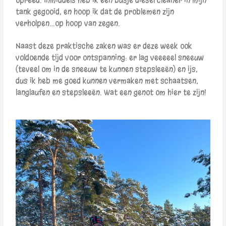
tank gegooid, en hoop ik dat de problemen zijn
verholpen…op hoop van zegen.
Naast deze praktische zaken was er deze week ook
voldoende tijd voor ontspanning: er lag veeeeel sneeuw
(teveel om in de sneeuw te kunnen stepsleeën) en ijs,
dus ik heb me goed kunnen vermaken met schaatsen,
langlaufen en stepsleeën. Wat een genot om hier te zijn!