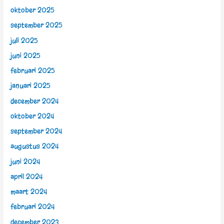
oktober 2025
september 2025
juli 2025
juni 2025
februari 2025
januari 2025
december 2024
oktober 2024
september 2024
augustus 2024
juni 2024
april 2024
maart 2024
februari 2024
december 2023