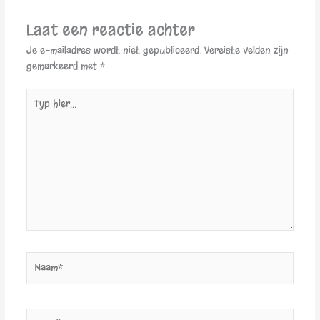
Laat een reactie achter
Je e-mailadres wordt niet gepubliceerd.
Vereiste velden zijn
gemarkeerd met
*
Typ
hier...
Naam*
E-