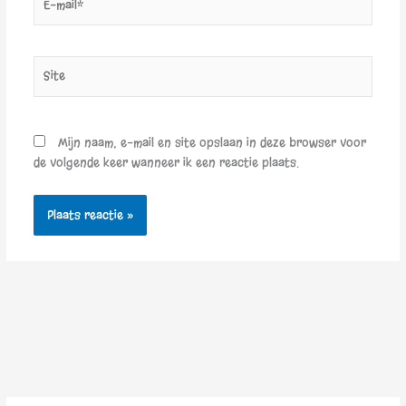
mail*
Site
Mijn naam, e-mail en site opslaan in deze browser voor
de volgende keer wanneer ik een reactie plaats.